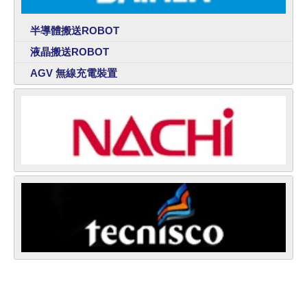
半導體搬送ROBOT
液晶搬送ROBOT
AGV 無線充電裝置