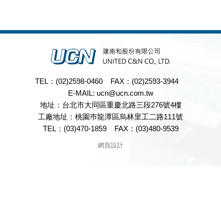
TEL：(02)2598-0460
FAX：(02)2593-3944
E-MAIL:
ucn@ucn.com.tw
地址：台北市大同區重慶北路三段276號4樓
工廠地址：桃園巿龍潭區烏林里工二路111號
TEL：(03)470-1859
FAX：(03)480-9539
網頁設計