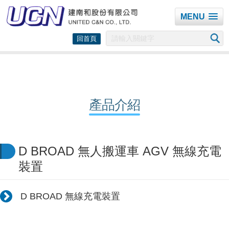
MENU
回首頁
產品介紹
D BROAD 無人搬運車 AGV 無線充電
裝置
D BROAD 無線充電裝置